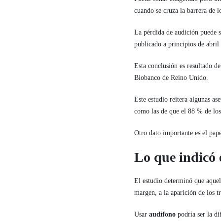
cuando se cruza la barrera de l
La pérdida de audición puede s
publicado a principios de abril
Esta conclusión es resultado de
Biobanco de Reino Unido.
Este estudio reitera algunas a
como las de que el 88 % de los
Otro dato importante es el pap
Lo que indicó 
El estudio determinó que aquel
margen, a la aparición de los t
Usar
audífono
podría ser la di