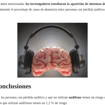
n antes mencionada,
los investigadores estudiaron la aparición de síntomas 
ialmente el porcentaje de casos de demencia entre personas con pérdida auditiv
onclusiones
 las personas con pérdida auditiva y que no utilizan
audífono
tienen un riesgo 
s que utilizan audífonos tienen un 1,2 % de riesgo.