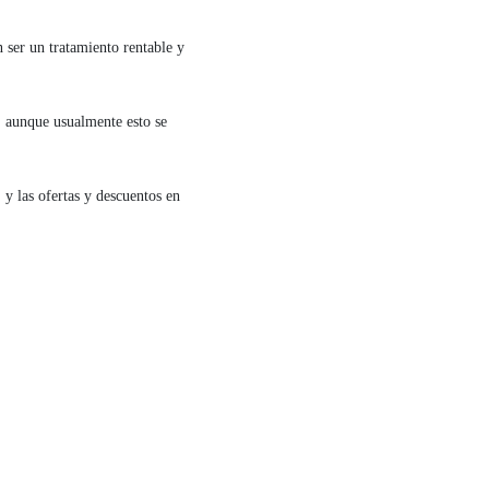
 ser un tratamiento rentable y
, aunque usualmente esto se
 y las ofertas y descuentos en