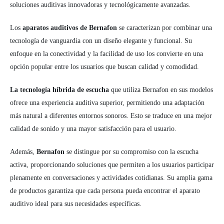
soluciones auditivas innovadoras y tecnológicamente avanzadas.
Los
aparatos auditivos de Bernafon
se caracterizan por combinar una
tecnología de vanguardia con un diseño elegante y funcional. Su
enfoque en la conectividad y la facilidad de uso los convierte en una
opción popular entre los usuarios que buscan calidad y comodidad.
La tecnología híbrida de escucha
que utiliza Bernafon en sus modelos
ofrece una experiencia auditiva superior, permitiendo una adaptación
más natural a diferentes entornos sonoros. Esto se traduce en una mejor
calidad de sonido y una mayor satisfacción para el usuario.
Además,
Bernafon
se distingue por su compromiso con la escucha
activa, proporcionando soluciones que permiten a los usuarios participar
plenamente en conversaciones y actividades cotidianas. Su amplia gama
de productos garantiza que cada persona pueda encontrar el aparato
auditivo ideal para sus necesidades específicas.