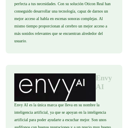
perfecta a tus necesidades. Con su solución Oticon Real han
conseguido desarrollar una tecnología, capaz de darnos un
mejor acceso al habla en escenas sonoras complejas. Al
mismo tiempo proporcionan al cerebro un mejor acceso a
más sonidos relevantes que se encuentran alrededor del
usuario.
Envy
AI
Envy AI es la única marca que lleva en su nombre la
inteligencia artificial, ya que se apoyan en la inteligencia
artificial para poder ayudarte a escuchar mejor. Son unos
audífonos con buenas prestaciones y a un precio muy bueno