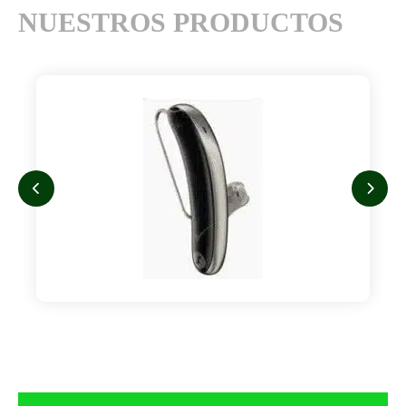
NUESTROS PRODUCTOS