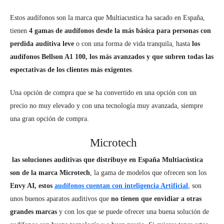
Estos audífonos son la marca que Multiacustica ha sacado en España,
tienen
4 gamas de audífonos desde la más básica para personas con
perdida auditiva leve
o con una forma de vida tranquila, hasta
los
audífonos Bellson A1 100, los más avanzados y que subren todas las
espectativas de los clientes más exigentes
.
Una opción de compra que se ha convertido en una opción con un
precio no muy elevado y con una tecnología muy avanzada, siempre
una gran opción de compra.
Microtech
las soluciones auditivas que distribuye en España Multiacústica
son de la marca Microtech
, la gama de modelos que ofrecen son los
Envy AI, estos
audífonos cuentan con inteligencia Artificial
, son
unos buenos aparatos auditivos que
no tienen que envidiar a otras
grandes marcas
y con los que se puede ofrecer una buena solución de