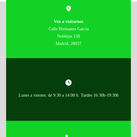
Ven a visitarnos
Calle Hermanos García
Noblejas 158
Madrid, 28037
Lunes a viernes: de 9:30 a 14:00 h. Tardes 16:30h-19:30h