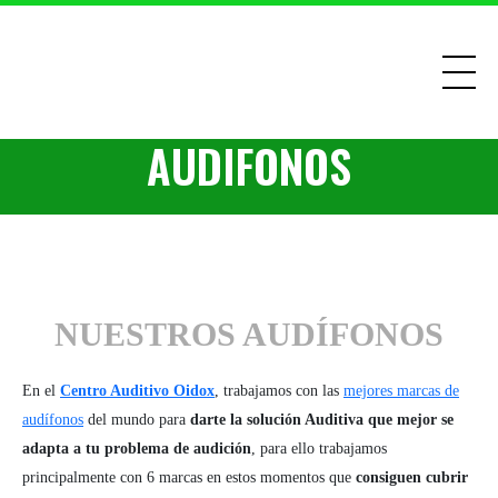
AUDIFONOS
NUESTROS AUDÍFONOS
En el
Centro Auditivo Oidox
, trabajamos con las
mejores marcas de
audífonos
del mundo para
darte la solución Auditiva que mejor se
adapta a tu problema de audición
, para ello trabajamos
principalmente con 6 marcas en estos momentos que
consiguen cubrir