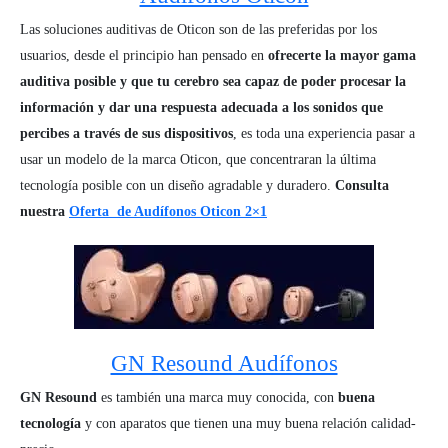
Las soluciones auditivas de Oticon son de las preferidas por los
usuarios, desde el principio han pensado en
ofrecerte la mayor gama
auditiva posible y que tu cerebro sea capaz de poder procesar la
información y dar una respuesta adecuada a los sonidos que
percibes a través de sus dispositivos
, es toda una experiencia pasar a
usar un modelo de la marca Oticon, que concentraran la última
tecnología posible con un diseño agradable y duradero.
Consulta
nuestra
Oferta de Audífonos Oticon 2×1
GN Resound Audífonos
GN Resound
es también una marca muy conocida, con
buena
tecnología
y con aparatos que tienen una muy buena relación calidad-