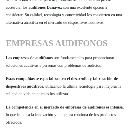
accesible, los
audífonos Danavox
son una excelente opción a
considerar. Su calidad, tecnología y conectividad los convierten en una
alternativa atractiva en el mercado de dispositivos auditivos.
EMPRESAS AUDIFONOS
Las empresas de audífonos
son fundamentales para proporcionar
soluciones auditivas a personas con problemas de audición.
Estas compañías se especializan en el desarrollo y fabricación de
dispositivos auditivos
, utilizando la última tecnología para mejorar la
calidad de vida de quienes los utilizan.
La competencia en el mercado de empresas de audífonos es intensa
,
lo que impulsa la innovación y la mejora continua de los productos
ofrecidos.