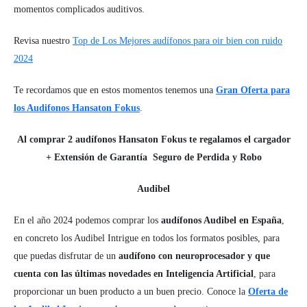
momentos complicados auditivos.
Revisa nuestro
Top de Los Mejores audífonos para oir bien con ruido
2024
Te recordamos que en estos momentos tenemos una
Gran Oferta para
los Audifonos Hansaton Fokus
.
Al comprar 2 audífonos Hansaton Fokus te regalamos el cargador
+ Extensión de Garantía Seguro de Perdida y Robo
Audibel
En el año 2024 podemos comprar los
audífonos Audibel en España
,
en concreto los Audibel Intrigue en todos los formatos posibles, para
que puedas disfrutar de un
audífono con neuroprocesador y que
cuenta con las últimas novedades en Inteligencia Artificial
, para
proporcionar un buen producto a un buen precio. Conoce la
Oferta de