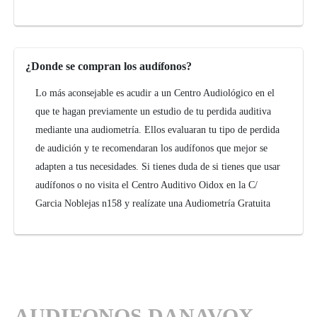
¿Donde se compran los audífonos?
Lo más aconsejable es acudir a un Centro Audiológico en el
que te hagan previamente un estudio de tu perdida auditiva
mediante una audiometría. Ellos evaluaran tu tipo de perdida
de audición y te recomendaran los audífonos que mejor se
adapten a tus necesidades. Si tienes duda de si tienes que usar
audífonos o no visita el Centro Auditivo Oidox en la C/
Garcia Noblejas n158 y realízate una Audiometría Gratuita
AUDIFONOS DANAVOX