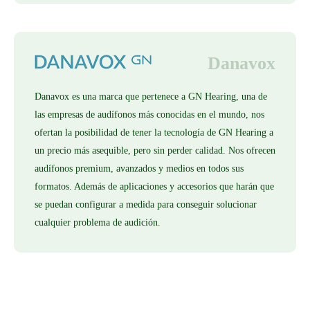
Danavox
Danavox es una marca que pertenece a GN Hearing, una de
las empresas de audífonos más conocidas en el mundo, nos
ofertan la posibilidad de tener la tecnología de GN Hearing a
un precio más asequible, pero sin perder calidad. Nos ofrecen
audífonos premium, avanzados y medios en todos sus
formatos. Además de aplicaciones y accesorios que harán que
se puedan configurar a medida para conseguir solucionar
cualquier problema de audición.