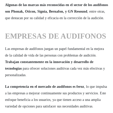
Algunas de las marcas más reconocidas en el sector de los audífonos
son Phonak, Oticon, Signia, Bernafon, y GN Resound
, entre otras,
que destacan por su calidad y eficacia en la corrección de la audición.
EMPRESAS DE AUDIFONOS
Las empresas de audífonos juegan un papel fundamental en la mejora
de la calidad de vida de las personas con problemas de audición.
Trabajan constantemente en la innovación y desarrollo de
tecnologías
para ofrecer soluciones auditivas cada vez más efectivas y
personalizadas.
La competencia en el mercado de audífonos es feroz
, lo que impulsa
a las empresas a mejorar continuamente sus productos y servicios. Este
enfoque beneficia a los usuarios, ya que tienen acceso a una amplia
variedad de opciones para satisfacer sus necesidades auditivas.