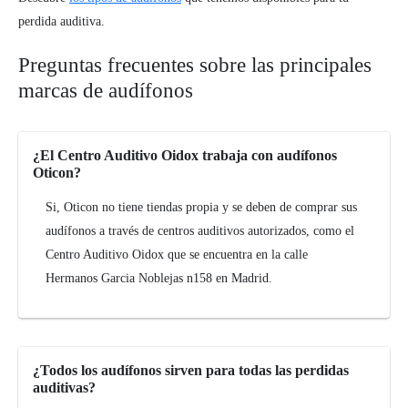
perdida auditiva.
Preguntas frecuentes sobre las principales
marcas de audífonos
¿El Centro Auditivo Oidox trabaja con audífonos
Oticon?
Si, Oticon no tiene tiendas propia y se deben de comprar sus
audífonos a través de centros auditivos autorizados, como el
Centro Auditivo Oidox que se encuentra en la calle
Hermanos Garcia Noblejas n158 en Madrid.
¿Todos los audífonos sirven para todas las perdidas
auditivas?