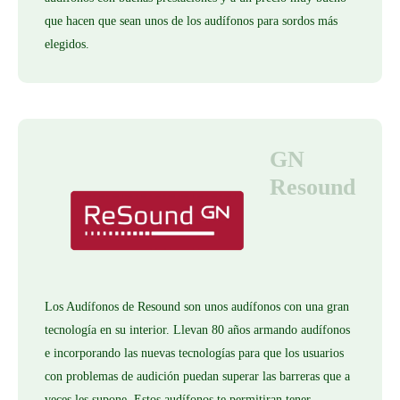
que hacen que sean unos de los audífonos para sordos más
elegidos.
GN
Resound
Los Audífonos de Resound son unos audífonos con una gran
tecnología en su interior. Llevan 80 años armando audífonos
e incorporando las nuevas tecnologías para que los usuarios
con problemas de audición puedan superar las barreras que a
veces les supone. Estos audífonos te permitiran tener