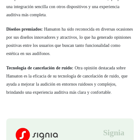
una integración sencilla con otros dispositivos y una experiencia
auditiva más completa.
Diseños premiados:
Hansaton ha sido reconocida en diversas ocasiones
por sus diseños innovadores y atractivos, lo que ha generado opiniones
positivas entre los usuarios que buscan tanto funcionalidad como
estética en sus audífonos.
Tecnología de cancelación de ruido:
Otra opinión destacada sobre
Hansaton es la eficacia de su tecnología de cancelación de ruido, que
ayuda a mejorar la audición en entornos ruidosos y complejos,
brindando una experiencia auditiva más clara y confortable.
Signia