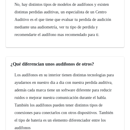
No, hay distintos tipos de modelos de audífonos y existen
distintas perdidas auditivas, un especialista de un Centro
Auditivo es el que tiene que evaluar tu perdida de audición
mediante una audiometría, ver tu tipo de perdida y
recomendarte el audífono mas recomendado para ti.
¿Qué diferencian unos audífonos de otros?
Los audífonos en su interior tienen distintas tecnologias para
ayudarnos en nuestro dia a dia con nuestra perdida auditiva,
además cada marca tiene un software diferente para reducir
ruidos o mejorar nuestra comunicación durante el habla.
También los audífonos pueden tener distintos tipos de
conexiones para conectarlos con otros dispositivos. También
el tipo de bateria es un elemento diferenciador entre los
audífonos