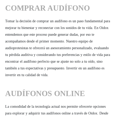
COMPRAR AUDÍFONO
Tomar la decisión de comprar un audífono es un paso fundamental para
mejorar tu bienestar y reconectar con los sonidos de tu vida. En Oidox
entendemos que este proceso puede generar dudas, por eso te
acompañamos desde el primer momento. Nuestro equipo de
audioprotesistas te ofrecerá un asesoramiento personalizado, evaluando
tu pérdida auditiva y considerando tus preferencias y estilo de vida para
encontrar el audífono perfecto que se ajuste no solo a tu oído, sino
también a tus expectativas y presupuesto. Invertir en un audífono es
invertir en tu calidad de vida.
AUDÍFONOS ONLINE
La comodidad de la tecnología actual nos permite ofrecerte opciones
para explorar y adquirir tus audífonos online a través de Oidox. Desde