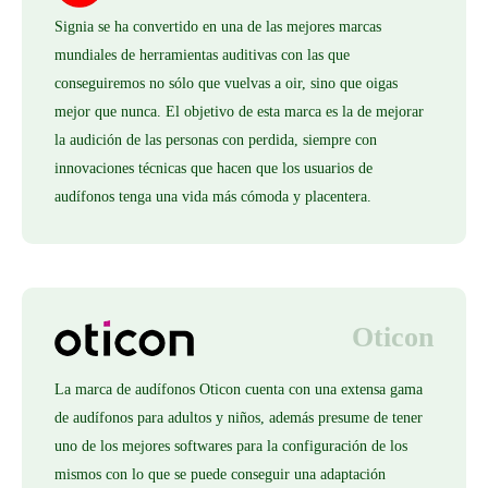
Signia se ha convertido en una de las mejores marcas
mundiales de herramientas auditivas con las que
conseguiremos no sólo que vuelvas a oir, sino que oigas
mejor que nunca. El objetivo de esta marca es la de mejorar
la audición de las personas con perdida, siempre con
innovaciones técnicas que hacen que los usuarios de
audífonos tenga una vida más cómoda y placentera.
Oticon
La marca de audífonos Oticon cuenta con una extensa gama
de audífonos para adultos y niños, además presume de tener
uno de los mejores softwares para la configuración de los
mismos con lo que se puede conseguir una adaptación