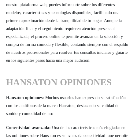
nuestra plataforma web, puedes informarte sobre los diferentes
modelos, características y tecnologías disponibles, facilitando una
primera aproximación desde la tranquilidad de tu hogar. Aunque la
adaptación final y el seguimiento requieren atención presencial
especializada, el proceso online te permite avanzar en la selección y
compra de forma cómoda y flexible, contando siempre con el respaldo
de nuestros profesionales para resolver tus consultas iniciales y guiarte
en los siguientes pasos hacia una mejor audición.
HANSATON OPINIONES
Hansaton opiniones:
Muchos usuarios han expresado su satisfacción
con los audífonos de la marca Hansaton, destacando su calidad de
sonido y comodidad de uso.
Conectividad avanzada:
Una de las características más elogiadas en
las opiniones sobre Hansaton es su avanzada conectividad, que permite