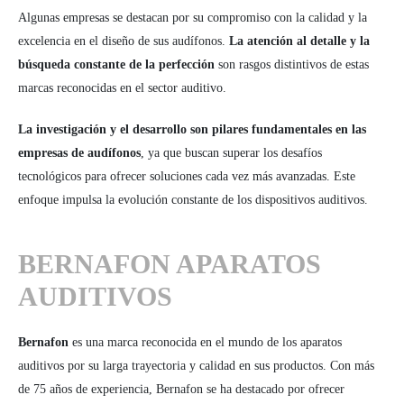
Algunas empresas se destacan por su compromiso con la calidad y la
excelencia en el diseño de sus audífonos.
La atención al detalle y la
búsqueda constante de la perfección
son rasgos distintivos de estas
marcas reconocidas en el sector auditivo.
La investigación y el desarrollo son pilares fundamentales en las
empresas de audífonos
, ya que buscan superar los desafíos
tecnológicos para ofrecer soluciones cada vez más avanzadas. Este
enfoque impulsa la evolución constante de los dispositivos auditivos.
BERNAFON APARATOS
AUDITIVOS
Bernafon
es una marca reconocida en el mundo de los aparatos
auditivos por su larga trayectoria y calidad en sus productos. Con más
de 75 años de experiencia, Bernafon se ha destacado por ofrecer