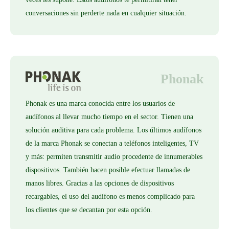
conversaciones sin perderte nada en cualquier situación.
Phonak
Phonak es una marca conocida entre los usuarios de
audífonos al llevar mucho tiempo en el sector. Tienen una
solución auditiva para cada problema. Los últimos audífonos
de la marca Phonak se conectan a teléfonos inteligentes, TV
y más: permiten transmitir audio procedente de innumerables
dispositivos. También hacen posible efectuar llamadas de
manos libres. Gracias a las opciones de dispositivos
recargables, el uso del audífono es menos complicado para
los clientes que se decantan por esta opción.