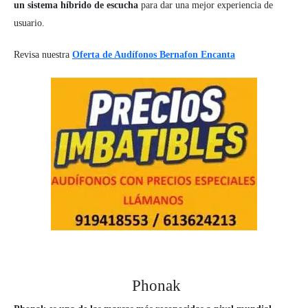
un sistema híbrido de escucha
para dar una mejor experiencia de
usuario.
Revisa nuestra
Oferta de Audífonos Bernafon Encanta
Phonak