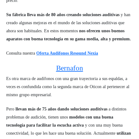
precio.
Su fábrica lleva más de 80 años creando soluciones auditivas
y han
creado algunas mejoras en el mundo de las soluciones auditivas que
ahora son habituales. En estos momentos
nos ofrecen unos buenos
aparatos con buena tecnología en su gama media, alta y premium.
Consulta nuestra
Oferta Audífonos Resound Nexia
Bernafon
Es otra marca de audífonos con una gran trayectoria a sus espaldas, a
veces es confundida como la segunda marca de Oticon al pertenecer al
mismo grupo empresarial.
Pero
llevan más de 75 años dando soluciones auditivas
a distintos
problemas de audición, tienen unos
modelos con una buena
tecnología para facilitar la escucha activa
y con una muy buena
conectividad, lo que les hace una buena solución. Actualmente
utilizan