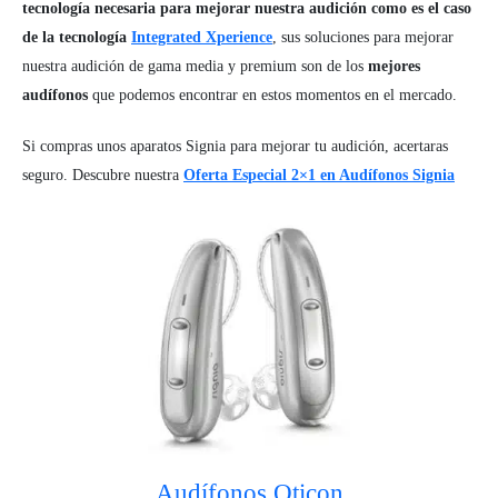
tecnología necesaria para mejorar nuestra audición como es el caso
de la tecnología
Integrated Xperience
, sus soluciones para mejorar
nuestra audición de gama media y premium son de los
mejores
audífonos
que podemos encontrar en estos momentos en el mercado.
Si compras unos aparatos Signia para mejorar tu audición, acertaras
seguro. Descubre nuestra
Oferta Especial 2×1 en Audífonos Signia
Audífonos Oticon