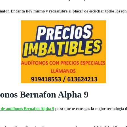
nafon Encanta hoy mismo y redescubre el placer de escuchar todos los son
fonos Bernafon Alpha 9
a de audífonos Bernafon Alpha 9
para que te consigas la mejor tecnología 