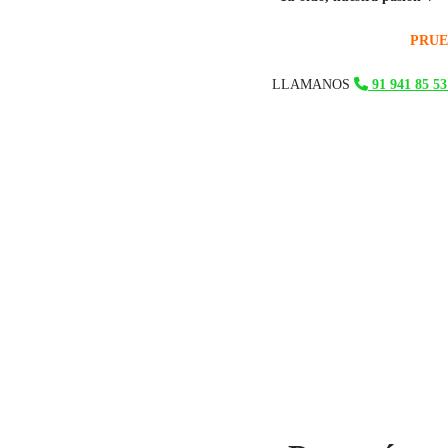
PRUE
LLAMANOS
91 941 85 53