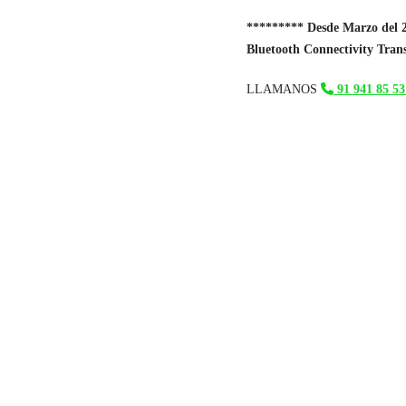
********* Desde Marzo del 2
Bluetooth Connectivity Tran
LLAMANOS
91 941 85 53