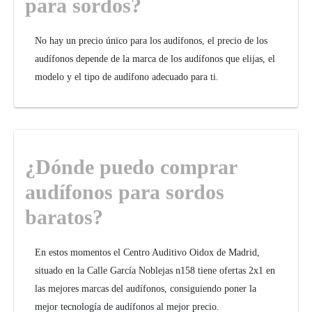
para sordos?
No hay un precio único para los audífonos, el precio de los
audífonos depende de la marca de los audífonos que elijas, el
modelo y el tipo de audífono adecuado para ti.
¿Dónde puedo comprar
audífonos para sordos
baratos?
En estos momentos el Centro Auditivo Oidox de Madrid,
situado en la Calle García Noblejas n158 tiene ofertas 2x1 en
las mejores marcas del audífonos, consiguiendo poner la
mejor tecnología de audífonos al mejor precio.