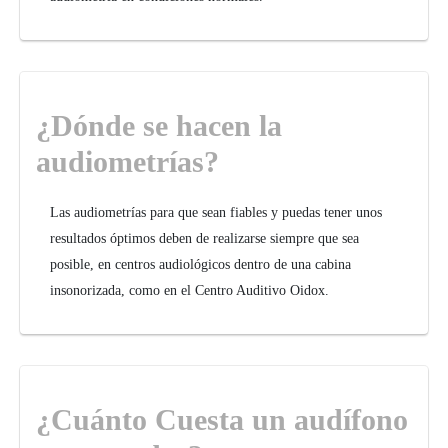
¿Dónde se hacen la
audiometrías?
Las audiometrías para que sean fiables y puedas tener unos
resultados óptimos deben de realizarse siempre que sea
posible, en centros audiológicos dentro de una cabina
insonorizada, como en el Centro Auditivo Oidox.
¿Cuánto Cuesta un audífono