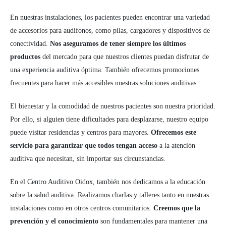
En nuestras instalaciones, los pacientes pueden encontrar una variedad
de accesorios para audífonos, como pilas, cargadores y dispositivos de
conectividad.
Nos aseguramos de tener siempre los últimos
productos
del mercado para que nuestros clientes puedan disfrutar de
una experiencia auditiva óptima. También ofrecemos promociones
frecuentes para hacer más accesibles nuestras soluciones auditivas.
El bienestar y la comodidad de nuestros pacientes son nuestra prioridad.
Por ello, si alguien tiene dificultades para desplazarse, nuestro equipo
puede visitar residencias y centros para mayores.
Ofrecemos este
servicio para garantizar que todos tengan acceso
a la atención
auditiva que necesitan, sin importar sus circunstancias.
En el Centro Auditivo Oidox, también nos dedicamos a la educación
sobre la salud auditiva. Realizamos charlas y talleres tanto en nuestras
instalaciones como en otros centros comunitarios.
Creemos que la
prevención y el conocimiento
son fundamentales para mantener una