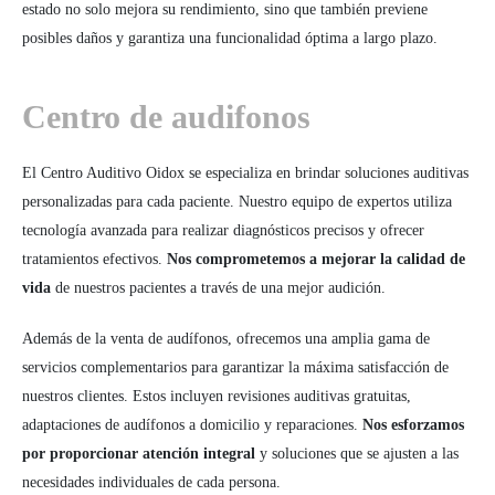
estado no solo mejora su rendimiento, sino que también previene
posibles daños y garantiza una funcionalidad óptima a largo plazo.
Centro de audifonos
El Centro Auditivo Oidox se especializa en brindar soluciones auditivas
personalizadas para cada paciente. Nuestro equipo de expertos utiliza
tecnología avanzada para realizar diagnósticos precisos y ofrecer
tratamientos efectivos.
Nos comprometemos a mejorar la calidad de
vida
de nuestros pacientes a través de una mejor audición.
Además de la venta de audífonos, ofrecemos una amplia gama de
servicios complementarios para garantizar la máxima satisfacción de
nuestros clientes. Estos incluyen revisiones auditivas gratuitas,
adaptaciones de audífonos a domicilio y reparaciones.
Nos esforzamos
por proporcionar atención integral
y soluciones que se ajusten a las
necesidades individuales de cada persona.