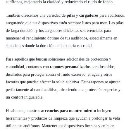
audífonos, mejorando la claridad y reduciendo el ruido de fondo.
También ofrecemos una variedad de
pilas y cargadores
para audífonos,
asegurando que tus dispositivos estén siempre listos para usar. Las pilas
de larga duración y los cargadores eficientes son esenciales para
mantener el rendimiento óptimo de tus audífonos, especialmente en
situaciones donde la duración de la batería es crucial.
Para aquellos que buscan soluciones adicionales de protección y
comodidad, contamos con
tapones personalizados
para los oídos,
diseñados para proteger contra el ruido excesivo, el agua y otros
factores que puedan afectar la salud auditiva. Estos tapones se ajustan
perfectamente al canal auditivo, ofreciendo una protección superior y
un confort inigualable.
Finalmente, nuestros
accesorios para mantenimiento
incluyen
herramientas y productos de limpieza que ayudan a prolongar la vida
útil de tus audífonos. Mantener tus dispositivos limpios y en buen