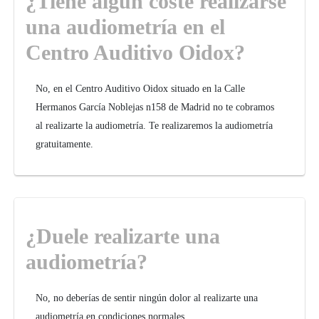
¿Tiene algún coste realizarse
una audiometría en el
Centro Auditivo Oidox?
No, en el Centro Auditivo Oidox situado en la Calle
Hermanos García Noblejas n158 de Madrid no te cobramos
al realizarte la audiometría. Te realizaremos la audiometría
gratuitamente.
¿Duele realizarte una
audiometría?
No, no deberías de sentir ningún dolor al realizarte una
audiometría en condiciones normales.