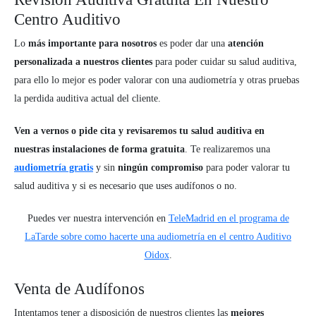
Centro Auditivo
Lo
más importante para nosotros
es poder dar una
atención
personalizada a nuestros clientes
para poder cuidar su salud auditiva,
para ello lo mejor es poder valorar con una audiometría y otras pruebas
la perdida auditiva actual del cliente.
Ven a vernos o pide cita y revisaremos tu salud auditiva en
nuestras instalaciones de forma gratuita
. Te realizaremos una
audiometría gratis
y sin
ningún compromiso
para poder valorar tu
salud auditiva y si es necesario que uses audífonos o no.
Puedes ver nuestra intervención en
TeleMadrid en el programa de
LaTarde sobre como hacerte una audiometría en el centro Auditivo
Oidox
.
Venta de Audífonos
Intentamos tener a disposición de nuestros clientes las
mejores