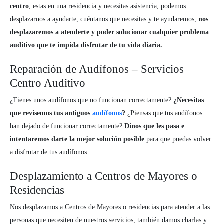
centro
, estas en una residencia y necesitas asistencia, podemos
desplazarnos a ayudarte, cuéntanos que necesitas y te ayudaremos,
nos
desplazaremos a atenderte y poder solucionar cualquier problema
auditivo que te impida disfrutar de tu vida diaria.
Reparación de Audífonos – Servicios
Centro Auditivo
¿Tienes unos audífonos que no funcionan correctamente?
¿Necesitas
que revisemos tus antiguos
audífonos
?
¿Piensas que tus audífonos
han dejado de funcionar correctamente?
Dinos que les pasa e
intentaremos darte la mejor solución posible
para que puedas volver
a disfrutar de tus audífonos.
Desplazamiento a Centros de Mayores o
Residencias
Nos desplazamos a Centros de Mayores o residencias para atender a las
personas que necesiten de nuestros servicios, también damos charlas y