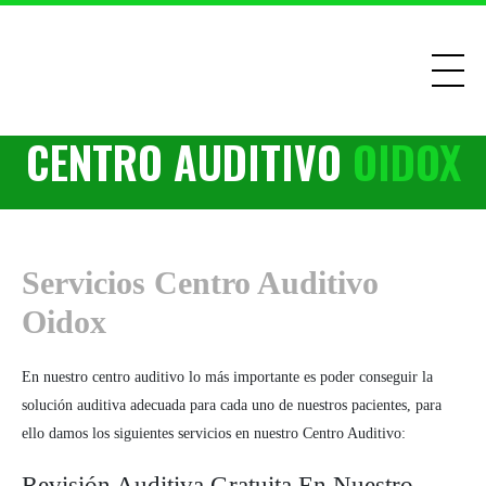
CENTRO AUDITIVO
OIDOX
Servicios Centro Auditivo
Oidox
En nuestro centro auditivo lo más importante es poder conseguir la
solución auditiva adecuada para cada uno de nuestros pacientes, para
ello damos los siguientes servicios en nuestro Centro Auditivo:
Revisión Auditiva Gratuita En Nuestro