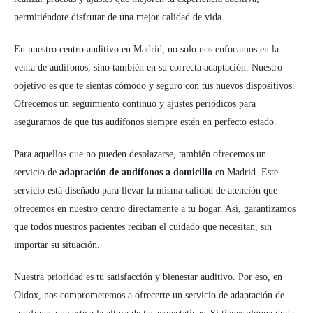
permitiéndote disfrutar de una mejor calidad de vida.
En nuestro centro auditivo en Madrid, no solo nos enfocamos en la
venta de audífonos, sino también en su correcta adaptación. Nuestro
objetivo es que te sientas cómodo y seguro con tus nuevos dispositivos.
Ofrecemos un seguimiento continuo y ajustes periódicos para
asegurarnos de que tus audífonos siempre estén en perfecto estado.
Para aquellos que no pueden desplazarse, también ofrecemos un
servicio de
adaptación de audífonos a domicilio
en Madrid. Este
servicio está diseñado para llevar la misma calidad de atención que
ofrecemos en nuestro centro directamente a tu hogar. Así, garantizamos
que todos nuestros pacientes reciban el cuidado que necesitan, sin
importar su situación.
Nuestra prioridad es tu satisfacción y bienestar auditivo. Por eso, en
Oidox, nos comprometemos a ofrecerte un servicio de adaptación de