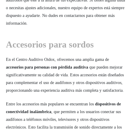
audífonos que esté a la altura de tus expectativas. Si tienes alguna duda
o necesitas ajustes adicionales, nuestro equipo de expertos está siempre
dispuesto a ayudarte. No dudes en contactarnos para obtener más
información.
Accesorios para sordos
En el Centro Auditivo Oidox, ofrecemos una amplia gama de
accesorios para personas con pérdida auditiva
que pueden mejorar
significativamente su calidad de vida. Estos accesorios están diseñados
para complementar el uso de audífonos y otros dispositivos auditivos,
proporcionando una experiencia auditiva más completa y satisfactoria.
Entre los accesorios más populares se encuentran los
dispositivos de
conectividad inalámbrica
, que permiten a los usuarios conectar sus
audífonos a teléfonos móviles, televisores y otros dispositivos
electrónicos. Esto facilita la transmisión de sonido directamente a los