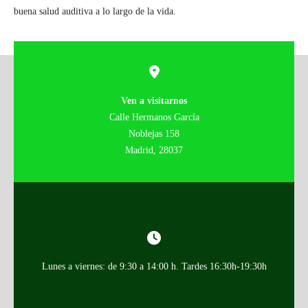
buena salud auditiva a lo largo de la vida.
Ven a visitarnos
Calle Hermanos García
Noblejas 158
Madrid, 28037
Lunes a viernes: de 9:30 a 14:00 h. Tardes 16:30h-19:30h