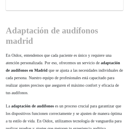
Adaptación de audífonos
madrid
En Oidox, entendemos que cada paciente es único y requiere una
atención personalizada. Por eso, ofrecemos un servicio de
adaptación
de audífonos en Madrid
que se ajusta a las necesidades individuales de
cada persona. Nuestro equipo de profesionales está capacitado para
realizar ajustes precisos que aseguren el máximo confort y eficacia de
tus audífonos.
La
adaptación de audífonos
es un proceso crucial para garantizar que
los dispositivos funcionen correctamente y se ajusten de manera óptima
a tu estilo de vida. En Oidox, utilizamos tecnología de vanguardia para
realizar pruebas y ajustes que mejoren tu experiencia auditiva,