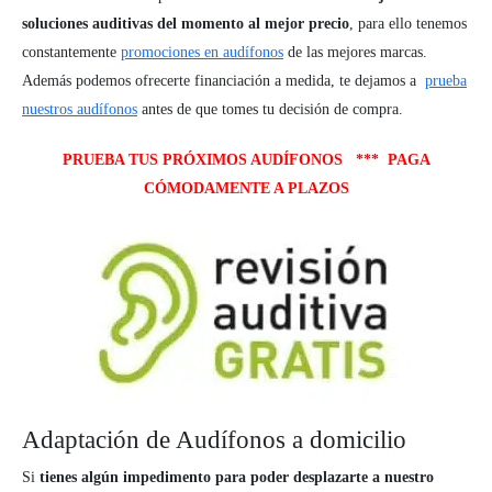
soluciones auditivas del momento al mejor precio
, para ello tenemos
constantemente
promociones en audífonos
de las mejores marcas.
Además podemos ofrecerte financiación a medida, te dejamos a
prueba
nuestros audífonos
antes de que tomes tu decisión de compra.
PRUEBA TUS PRÓXIMOS AUDÍFONOS *** PAGA
CÓMODAMENTE A PLAZOS
Adaptación de Audífonos a domicilio
Si
tienes algún impedimento para poder desplazarte a nuestro