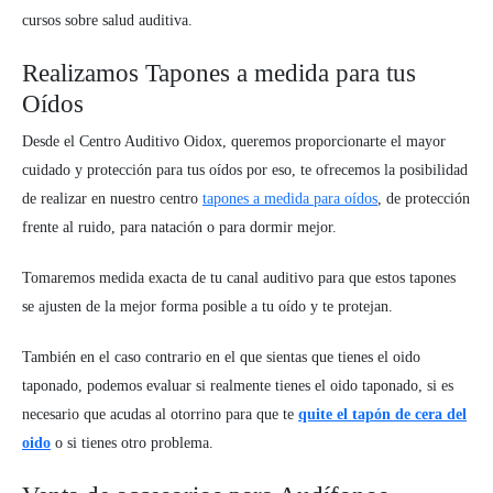
cursos sobre salud auditiva.
Realizamos Tapones a medida para tus
Oídos
Desde el Centro Auditivo Oidox, queremos proporcionarte el mayor
cuidado y protección para tus oídos por eso, te ofrecemos la posibilidad
de realizar en nuestro centro
tapones a medida para oídos
, de protección
frente al ruido, para natación o para dormir mejor.
Tomaremos medida exacta de tu canal auditivo para que estos tapones
se ajusten de la mejor forma posible a tu oído y te protejan.
También en el caso contrario en el que sientas que tienes el oido
taponado, podemos evaluar si realmente tienes el oido taponado, si es
necesario que acudas al otorrino para que te
quite el tapón de cera del
oido
o si tienes otro problema.