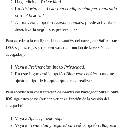
Haga click en
Privacidad
.
En
Historial
elija
Usar una configuración personalizada
para el historial
.
Ahora verá la opción
Aceptar cookies
, puede activarla o
desactivarla según sus preferencias.
Para acceder a la configuración de
cookies
del navegador
Safari para
OSX
siga estos pasos (pueden variar en función de la versión del
navegador):
Vaya a
Preferencias
, luego
Privacidad
.
En este lugar verá la opción
Bloquear cookies
para que
ajuste el tipo de bloqueo que desea realizar.
Para acceder a la configuración de
cookies
del navegador
Safari para
iOS
siga estos pasos (pueden variar en función de la versión del
navegador):
Vaya a
Ajustes
, luego
Safari
.
Vaya a
Privacidad y Seguridad
, verá la opción
Bloquear