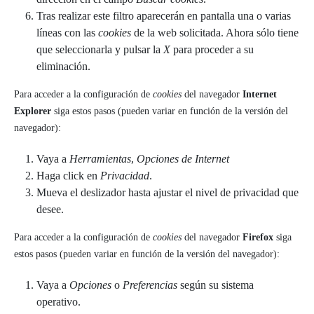
Tras realizar este filtro aparecerán en pantalla una o varias
líneas con las
cookies
de la web solicitada. Ahora sólo tiene
que seleccionarla y pulsar la
X
para proceder a su
eliminación.
Para acceder a la configuración de
cookies
del navegador
Internet
Explorer
siga estos pasos (pueden variar en función de la versión del
navegador):
Vaya a
Herramientas
,
Opciones de Internet
Haga click en
Privacidad
.
Mueva el deslizador hasta ajustar el nivel de privacidad que
desee.
Para acceder a la configuración de
cookies
del navegador
Firefox
siga
estos pasos (pueden variar en función de la versión del navegador):
Vaya a
Opciones
o
Preferencias
según su sistema
operativo.