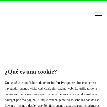
¿Qué es una cookie?
Una
cookie
es un fichero de texto
inofensivo
que se almacena en su
navegador cuando visita casi cualquier página web. La utilidad de la
cookie
es que la web sea capaz de recordar su visita cuando vuelva a
navegar por esa página. Aunque mucha gente no lo sabe las
cookies
se
llevan utilizando desde hace 20 años, cuando aparecieron los primeros