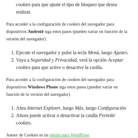
cookies
para que ajuste el tipo de bloqueo que desea
realizar.
Para acceder a la configuración de
cookies
del navegador para
dispositivos
Android
siga estos pasos (pueden variar en función de la
versión del navegador):
Ejecute el navegador y pulse la tecla
Menú
, luego
Ajustes
.
Vaya a
Seguridad y Privacidad
, verá la opción
Aceptar
cookies
para que active o desactive la casilla.
Para acceder a la configuración de
cookies
del navegador para
dispositivos
Windows Phone
siga estos pasos (pueden variar en
función de la versión del navegador):
Abra
Internet Explorer
, luego
Más
, luego
Configuración
Ahora puede activar o desactivar la casilla
Permitir
cookies
.
Asesor de Cookies es un
plugin para WordPress