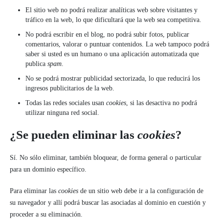
El sitio web no podrá realizar analíticas web sobre visitantes y
tráfico en la web, lo que dificultará que la web sea competitiva.
No podrá escribir en el blog, no podrá subir fotos, publicar
comentarios, valorar o puntuar contenidos. La web tampoco podrá
saber si usted es un humano o una aplicación automatizada que
publica
spam
.
No se podrá mostrar publicidad sectorizada, lo que reducirá los
ingresos publicitarios de la web.
Todas las redes sociales usan
cookies
, si las desactiva no podrá
utilizar ninguna red social.
¿Se pueden eliminar las
cookies
?
Sí. No sólo eliminar, también bloquear, de forma general o particular
para un dominio específico.
Para eliminar las
cookies
de un sitio web debe ir a la configuración de
su navegador y allí podrá buscar las asociadas al dominio en cuestión y
proceder a su eliminación.