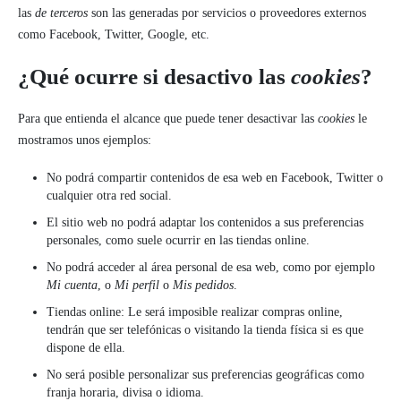
las
de terceros
son las generadas por servicios o proveedores externos
como Facebook, Twitter, Google, etc.
¿Qué ocurre si desactivo las
cookies
?
Para que entienda el alcance que puede tener desactivar las
cookies
le
mostramos unos ejemplos:
No podrá compartir contenidos de esa web en Facebook, Twitter o
cualquier otra red social.
El sitio web no podrá adaptar los contenidos a sus preferencias
personales, como suele ocurrir en las tiendas online.
No podrá acceder al área personal de esa web, como por ejemplo
Mi cuenta
, o
Mi perfil
o
Mis pedidos
.
Tiendas online: Le será imposible realizar compras online,
tendrán que ser telefónicas o visitando la tienda física si es que
dispone de ella.
No será posible personalizar sus preferencias geográficas como
franja horaria, divisa o idioma.