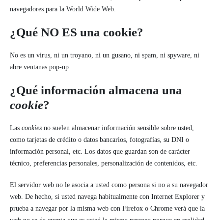
navegadores para la World Wide Web.
¿Qué NO ES una cookie?
No es un virus, ni un troyano, ni un gusano, ni spam, ni spyware, ni
abre ventanas pop-up.
¿Qué información almacena una
cookie
?
Las
cookies
no suelen almacenar información sensible sobre usted,
como tarjetas de crédito o datos bancarios, fotografías, su DNI o
información personal, etc. Los datos que guardan son de carácter
técnico, preferencias personales, personalización de contenidos, etc.
El servidor web no le asocia a usted como persona si no a su navegador
web. De hecho, si usted navega habitualmente con Internet Explorer y
prueba a navegar por la misma web con Firefox o Chrome verá que la