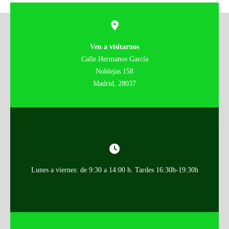
Ven a visitarnos
Calle Hermanos García
Noblejas 158
Madrid, 28037
Lunes a viernes: de 9:30 a 14:00 h. Tardes 16:30h-19:30h