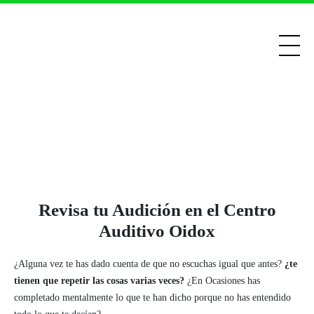
Revisa tu Audición en el Centro
Auditivo Oidox
¿Alguna vez te has dado cuenta de que no escuchas igual que antes?
¿te
tienen que repetir las cosas varias veces?
¿En Ocasiones has
completado mentalmente lo que te han dicho porque no has entendido